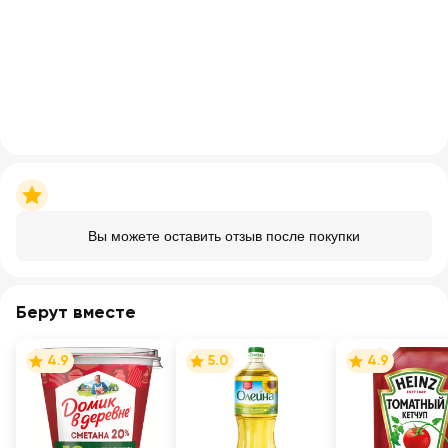
Вы можете оставить отзыв после покупки
Берут вместе
4.9
5.0
4.9