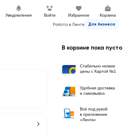
Уведомления
Войти
Избранное
Корзина
Для бизнеса
Работа в Ленте
В корзине пока пусто
Стабильно низкие
цены с Картой №1
Удобная доставка
и самовывоз
Всё под рукой
в приложении
«Лента»