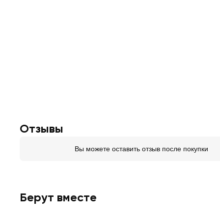
Отзывы
Вы можете оставить отзыв после покупки
Берут вместе