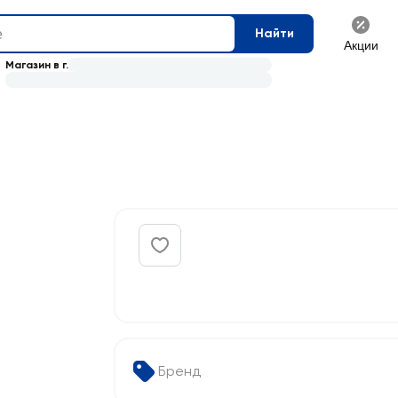
Найти
Акции
Магазин в г.
Бренд