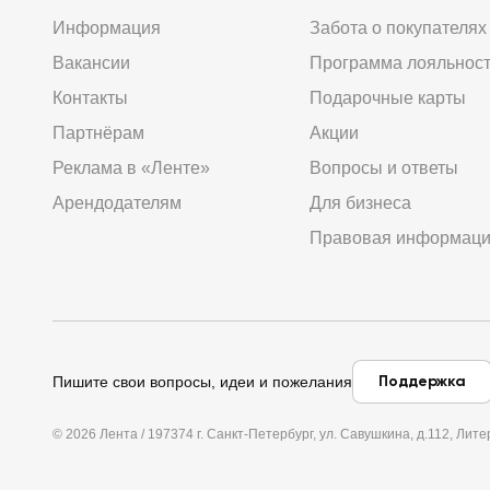
Информация
Забота о покупателях
Вакансии
Программа лояльнос
Контакты
Подарочные карты
Партнёрам
Акции
Реклама в «Ленте»
Вопросы и ответы
Арендодателям
Для бизнеса
Правовая информац
Поддержка
Пишите свои вопросы, идеи и пожелания
© 2026 Лента / 197374 г. Санкт-Петербург, ул. Савушкина, д.112, Л