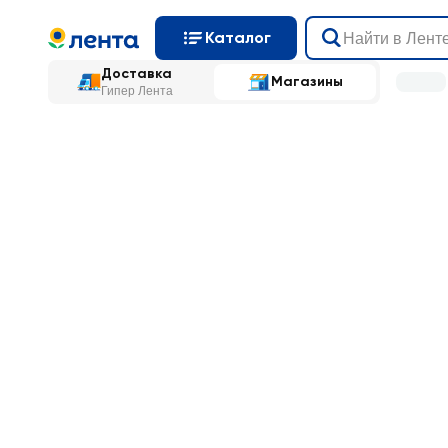
Каталог
Доставка
Магазины
Гипер Лента