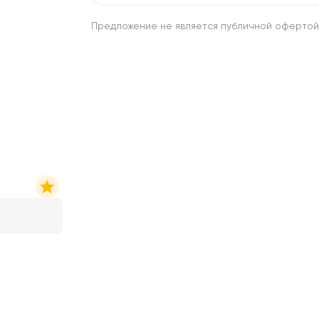
Предложение не является публичной офертой