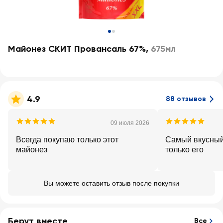
Майонез СКИТ Провансаль 67%
,
675мл
4.9
88 отзывов
09 июля 2026
Всегда покупаю только этот
Самый вкусный
майонез
только его
Вы можете оставить отзыв после покупки
Берут вместе
Все