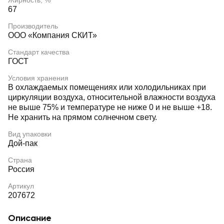
Жирность, %
67
Производитель
ООО «Компания СКИТ»
Стандарт качества
ГОСТ
Условия хранения
В охлаждаемых помещениях или холодильниках при
циркуляции воздуха, относительной влажности воздуха
не выше 75% и температуре не ниже 0 и не выше +18.
Не хранить на прямом солнечном свету.
Вид упаковки
Дой-пак
Страна
Россия
Артикул
207672
Описание