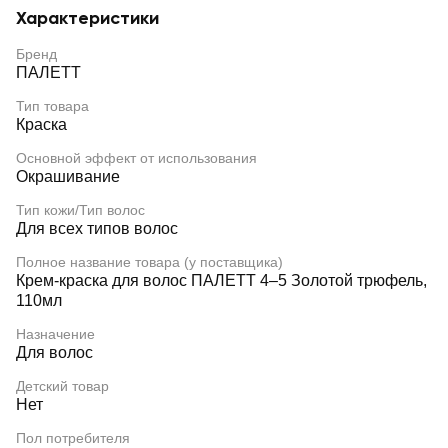
Характеристики
Бренд
ПАЛЕТТ
Тип товара
Краска
Основной эффект от использования
Окрашивание
Тип кожи/Тип волос
Для всех типов волос
Полное название товара (у поставщика)
Крем-краска для волос ПАЛЕТТ 4–5 Золотой трюфель,
110мл
Назначение
Для волос
Детский товар
Нет
Пол потребителя