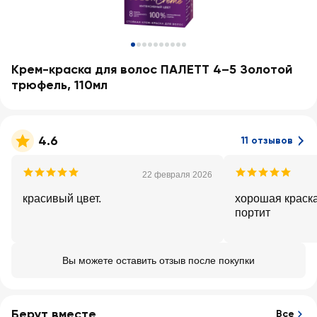
Крем-краска для волос ПАЛЕТТ 4–5 Золотой
трюфель, 110мл
4.6
11 отзывов
22 февраля 2026
красивый цвет.
хорошая краска
портит
Вы можете оставить отзыв после покупки
Берут вместе
Все