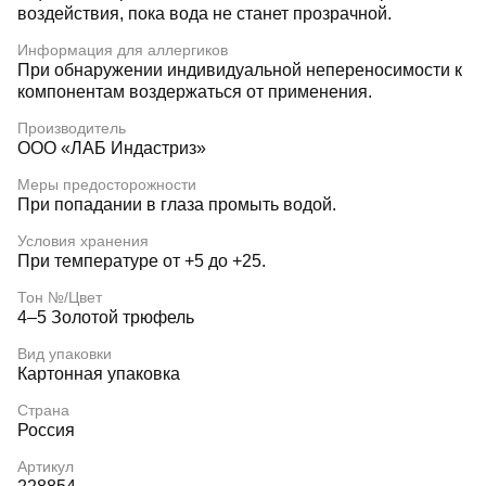
воздействия, пока вода не станет прозрачной.
Информация для аллергиков
При обнаружении индивидуальной непереносимости к
компонентам воздержаться от применения.
Производитель
ООО «ЛАБ Индастриз»
Меры предосторожности
При попадании в глаза промыть водой.
Условия хранения
При температуре от +5 до +25.
Тон №/Цвет
4–5 Золотой трюфель
Вид упаковки
Картонная упаковка
Страна
Россия
Артикул