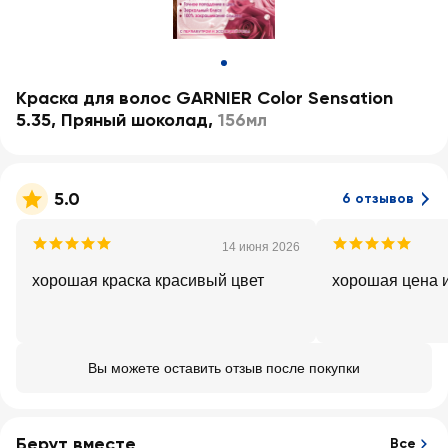
Краска для волос GARNIER Color Sensation
5.35, Пряный шоколад
,
156мл
5.0
6 отзывов
14 июня 2026
хорошая краска красивый цвет
хорошая цена и
Вы можете оставить отзыв после покупки
Берут вместе
Все