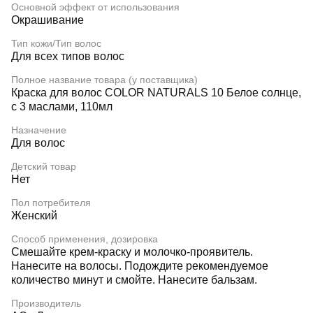
Основной эффект от использования
Окрашивание
Тип кожи/Тип волос
Для всех типов волос
Полное название товара (у поставщика)
Краска для волос COLOR NATURALS 10 Белое солнце,
с 3 маслами, 110мл
Назначение
Для волос
Детский товар
Нет
Пол потребителя
Женский
Способ применения, дозировка
Смешайте крем-краску и молочко-проявитель.
Нанесите на волосы. Подождите рекомендуемое
количество минут и смойте. Нанесите бальзам.
Производитель