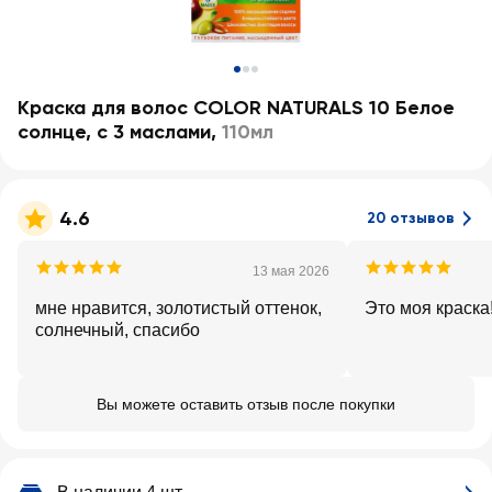
Краска для волос COLOR NATURALS 10 Белое
солнце, с 3 маслами
,
110мл
4.6
20 отзывов
13 мая 2026
мне нравится, золотистый оттенок,
Это моя краска
солнечный, спасибо
Вы можете оставить отзыв после покупки