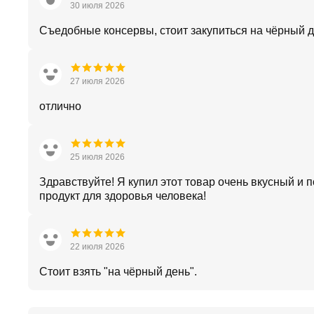
30 июля 2026
Съедобные консервы, стоит закупиться на чёрный д
27 июля 2026
отлично
25 июля 2026
Здравствуйте! Я купил этот товар очень вкусный и 
продукт для здоровья человека!
22 июля 2026
Стоит взять "на чёрный день".