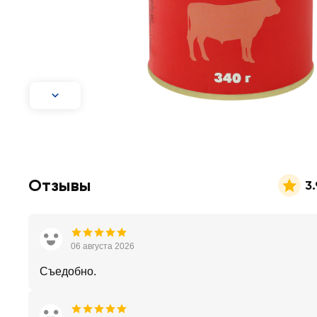
Отзывы
3.
06 августа 2026
Съедобно.