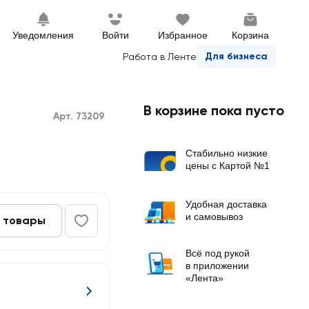
Уведомления
Войти
Избранное
Корзина
Для бизнеса
Работа в Ленте
В корзине пока пусто
Арт. 73209
Стабильно низкие
цены с Картой №1
Удобная доставка
и самовывоз
 товары
Всё под рукой
в приложении
«Лента»