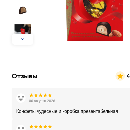
Отзывы
4
06 августа 2026
Конфеты чудесные и коробка презентабельная