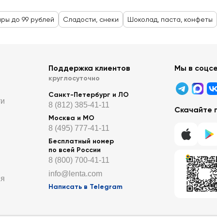
ары до 99 рублей
Сладости, снеки
Шоколад, паста, конфеты
Поддержка клиентов
Мы в соцс
круглосуточно
Санкт-Петербург и ЛО
ти
8 (812) 385-41-11
Скачайте 
Москва и МО
8 (495) 777-41-11
Бесплатный номер
по всей России
8 (800) 700-41-11
info@lenta.com
ия
Написать в Telegram