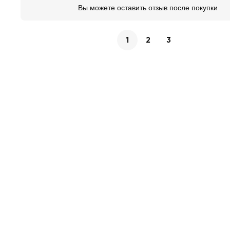
Вы можете оставить отзыв после покупки
1
2
3