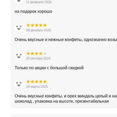
11 февраля 2026
на подарок хорошо
08 декабря 2025
Очень вкусные и нежные конфеты, однозначно воз
25 октября 2025
Только по акции с большой скидкой
29 марта 2025
Очень вкусные конфеты. и орех миндаль целый и на
шоколад , упаковка на высоте, презентабельная