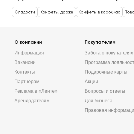
Сладости
Конфеты, драже
Конфеты в коробках
Тов
О компании
Покупателям
Информация
Забота о покупателях
Вакансии
Программа лояльнос
Контакты
Подарочные карты
Партнёрам
Акции
Реклама в «Ленте»
Вопросы и ответы
Арендодателям
Для бизнеса
Правовая информац