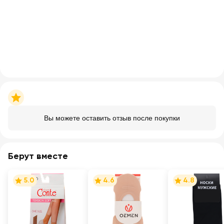
Вы можете оставить отзыв после покупки
Берут вместе
5.0
4.6
4.8