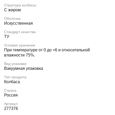
Структура колбасы
С жиром
Оболочка
Искусственная
Стандарт качества
ТУ
Условия хранения
При температуре от 0 до +6 и относительной
влажности 75%.
Вид упаковки
Вакуумная упаковка
Тип продукта
Колбаса
Страна
Россия
Артикул
277376