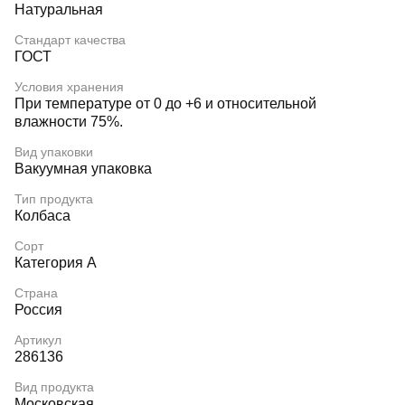
Натуральная
Стандарт качества
ГОСТ
Условия хранения
При температуре от 0 до +6 и относительной
влажности 75%.
Вид упаковки
Вакуумная упаковка
Тип продукта
Колбаса
Сорт
Категория А
Страна
Россия
Артикул
286136
Вид продукта
Московская