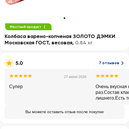
Местный продукт
Колбаса варено-копченая ЗОЛОТО ДЭМКИ
Московская ГОСТ, весовая
,
0.84 кг
5.0
7 отзывов
27 июня 2026
Супер
Очень вкусная 
раз.Состав кла
лишнего.Есть т
стала дороже.
Вы можете оставить отзыв после покупки