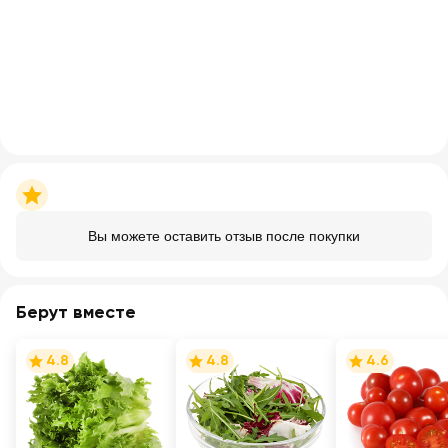
Вы можете оставить отзыв после покупки
Берут вместе
4.8
4.8
4.6