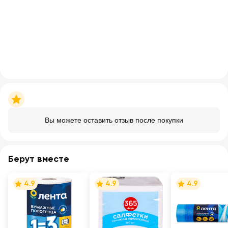
Вы можете оставить отзыв после покупки
Берут вместе
4.9
4.9
4.9