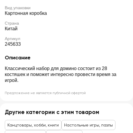
Вид упаковки
Картонная коробка
Страна
Китай
Артикул
245633
Описание
Классический набор для домино состоит из 28
костяшек и поможет интересно провести время за
игрой.
Предложение не является публичной офертой
Другие категории с этим товаром
Канцтовары, хобби, книги
Настольные игры, пазлы