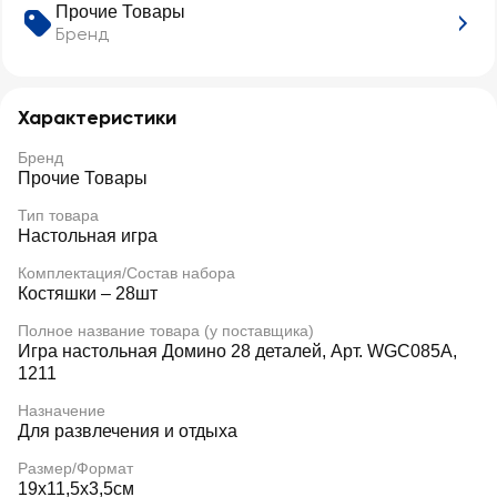
Прочие Товары
Бренд
Характеристики
Бренд
Прочие Товары
Тип товара
Настольная игра
Комплектация/Состав набора
Костяшки – 28шт
Полное название товара (у поставщика)
Игра настольная Домино 28 деталей, Арт. WGC085A,
1211
Назначение
Для развлечения и отдыха
Размер/Формат
19х11,5х3,5см