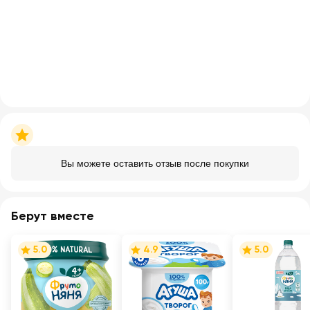
Вы можете оставить отзыв после покупки
Берут вместе
5.0
4.9
5.0