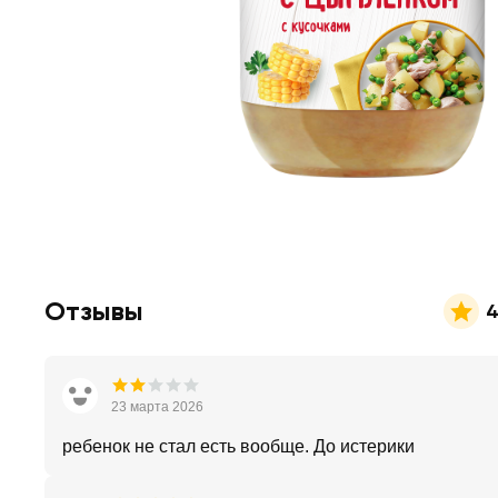
Отзывы
4
23 марта 2026
ребенок не стал есть вообще. До истерики