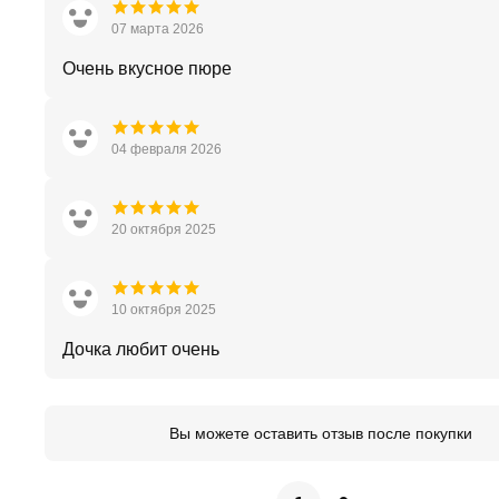
07 марта 2026
Очень вкусное пюре
04 февраля 2026
20 октября 2025
10 октября 2025
Дочка любит очень
Вы можете оставить отзыв после покупки