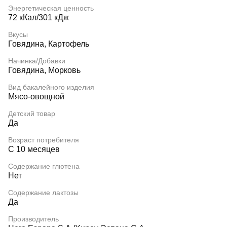
Энергетическая ценность
72 кКал/301 кДж
Вкусы
Говядина, Картофель
Начинка/Добавки
Говядина, Морковь
Вид бакалейного изделия
Мясо-овощной
Детский товар
Да
Возраст потребителя
С 10 месяцев
Содержание глютена
Нет
Содержание лактозы
Да
Производитель