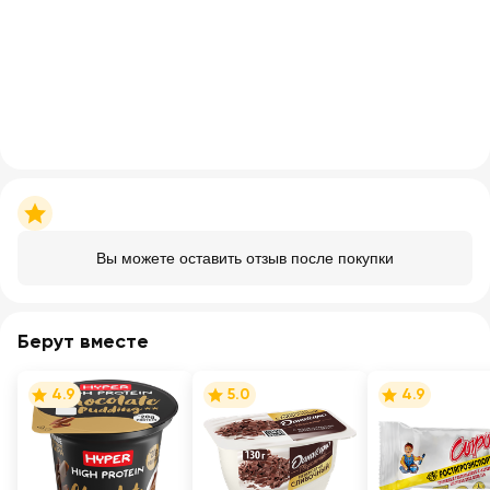
Вы можете оставить отзыв после покупки
Берут вместе
4.9
5.0
4.9