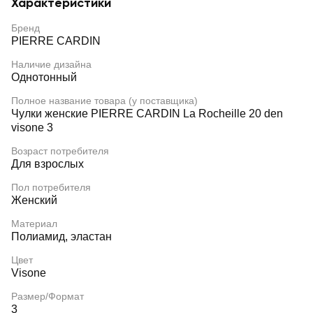
Характеристики
Бренд
PIERRE CARDIN
Наличие дизайна
Однотонный
Полное название товара (у поставщика)
Чулки женские PIERRE CARDIN La Rocheille 20 den
visone 3
Возраст потребителя
Для взрослых
Пол потребителя
Женский
Материал
Полиамид, эластан
Цвет
Visone
Размер/Формат
3