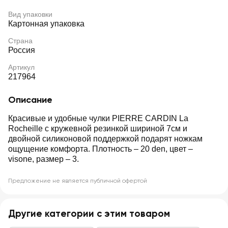
Вид упаковки
Картонная упаковка
Страна
Россия
Артикул
217964
Описание
Красивые и удобные чулки PIERRE CARDIN La
Rocheille с кружевной резинкой шириной 7см и
двойной силиконовой поддержкой подарят ножкам
ощущение комфорта. Плотность – 20 den, цвет –
visone, размер – 3.
Предложение не является публичной офертой
Другие категории с этим товаром