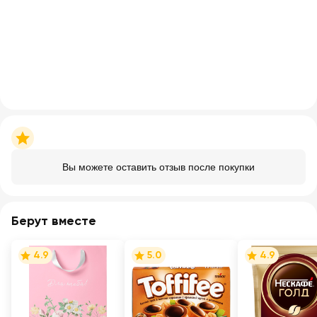
Вы можете оставить отзыв после покупки
Берут вместе
4.9
5.0
4.9