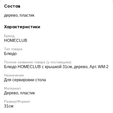
Состав
дерево, пластик
Характеристики
Бренд
HOMECLUB
Тип товара
Блюдо
Полное название товара (у поставщика)
Блюдо HOMECLUB с крышкой 31см, дерево, Арт. WM-2
Назначение
Для сервировки стола
Материал
Дерево, пластик
Размер/Формат
31см