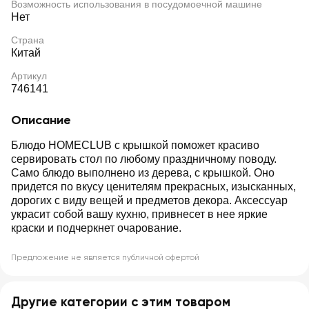
Возможность использования в посудомоечной машине
Нет
Страна
Китай
Артикул
746141
Описание
Блюдо HOMECLUB с крышкой поможет красиво
сервировать стол по любому праздничному поводу.
Само блюдо выполнено из дерева, с крышкой. Оно
придется по вкусу ценителям прекрасных, изысканных,
дорогих с виду вещей и предметов декора. Аксессуар
украсит собой вашу кухню, привнесет в нее яркие
краски и подчеркнет очарование.
Предложение не является публичной офертой
Другие категории с этим товаром