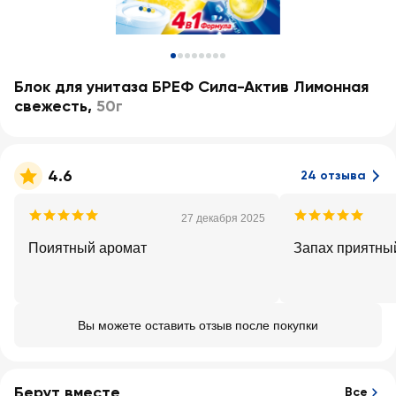
Блок для унитаза БРЕФ Сила-Актив Лимонная
свежесть
,
50г
4.6
24 отзыва
27 декабря 2025
Поиятный аромат
Запах приятный
Вы можете оставить отзыв после покупки
Берут вместе
Все