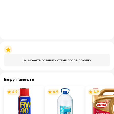
Вы можете оставить отзыв после покупки
Берут вместе
4.9
4.9
4.9