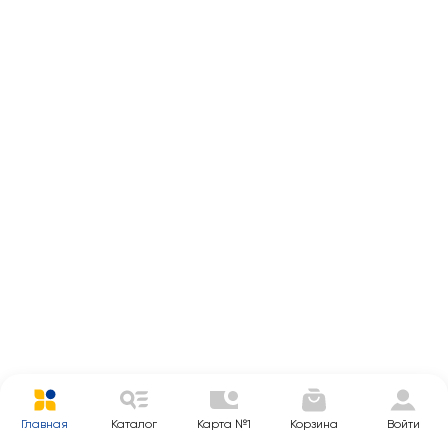
Главная
Каталог
Карта №1
Корзина
Войти