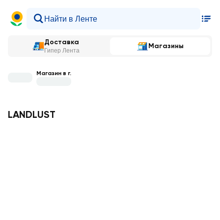
Доставка
Магазины
Гипер Лента
Магазин в г.
LANDLUST