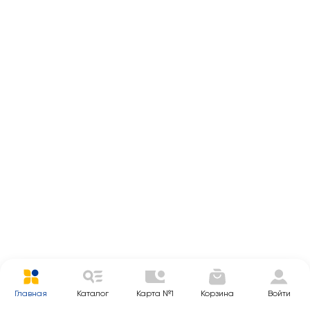
Главная
Каталог
Карта №1
Корзина
Войти