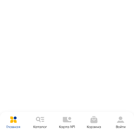
Главная
Каталог
Карта №1
Корзина
Войти