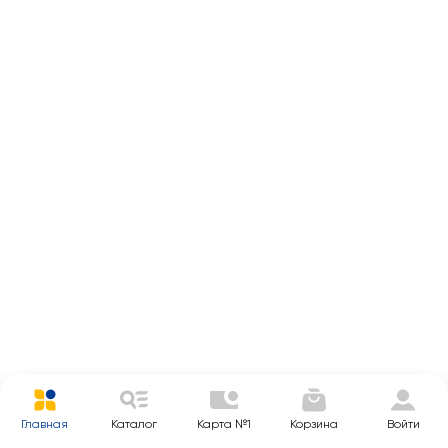
Главная
Каталог
Карта №1
Корзина
Войти