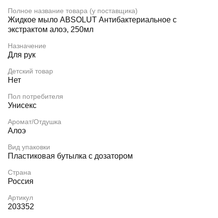
Полное название товара (у поставщика)
Жидкое мыло ABSOLUT Антибактериальное с
экстрактом алоэ, 250мл
Назначение
Для рук
Детский товар
Нет
Пол потребителя
Унисекс
Аромат/Отдушка
Алоэ
Вид упаковки
Пластиковая бутылка с дозатором
Страна
Россия
Артикул
203352