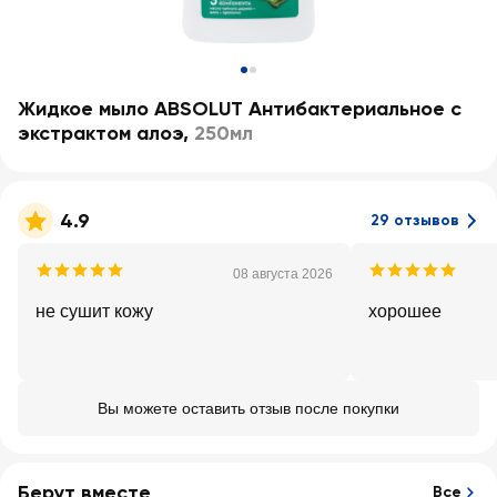
Жидкое мыло ABSOLUT Антибактериальное с
экстрактом алоэ
,
250мл
4.9
29 отзывов
08 августа 2026
не сушит кожу
хорошее
Вы можете оставить отзыв после покупки
Берут вместе
Все