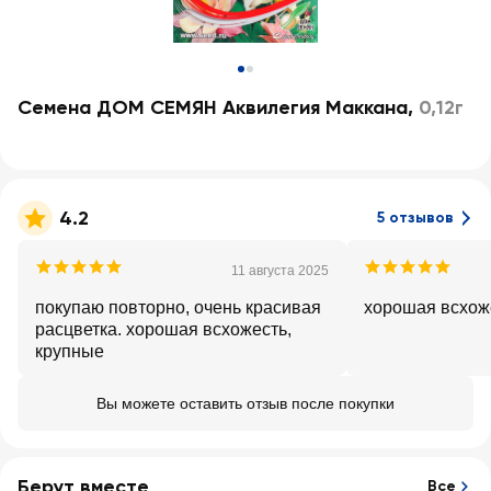
Семена ДОМ СЕМЯН Аквилегия Маккана
,
0,12г
4.2
5 отзывов
11 августа 2025
покупаю повторно, очень красивая
хорошая всхож
расцветка. хорошая всхожесть,
крупные
Вы можете оставить отзыв после покупки
Берут вместе
Все