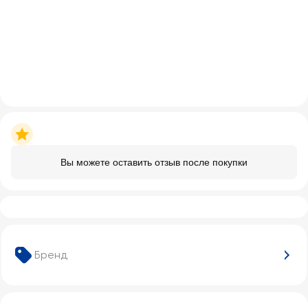
Вы можете оставить отзыв после покупки
Бренд