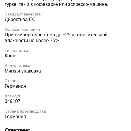
турке, так и в кофеварке или эспрессо-машине.
Стандарт качества
Директива ЕС
Условия хранения
При температуре от +5 до +25 и относительной
влажности не более 75%.
Тип напитка
Кофе
Вид упаковки
Мягкая упаковка
Страна
Германия
Артикул
349107
Страна производства
Германия
Описание