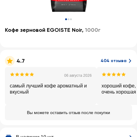
Кофе зерновой EGOISTE Noir
,
1000г
4.7
404 отзыва
06 августа 2026
самый лучший кофе ароматный и
хороший кофе, 
вкусный
очень хорошая
Вы можете оставить отзыв после покупки