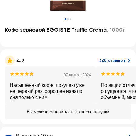
Кофе зерновой EGOISTE Truffle Crema
,
1000г
4.7
328 отзывов
07 августа 2026
Насыщенный кофе, покупаю уже
По акции отлич
не первый раз, хорошее начало
ощущается, что
дня только с ним
объемный, мно
Вы можете оставить отзыв после покупки