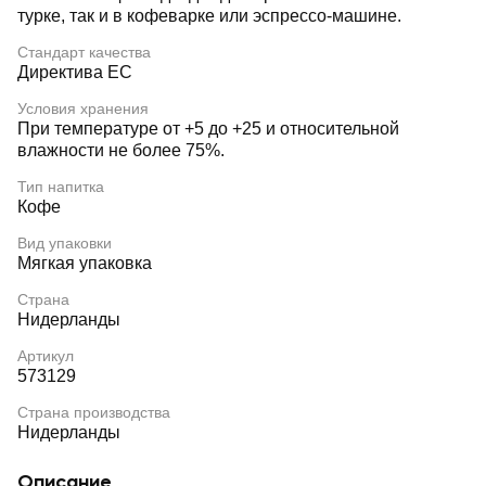
турке, так и в кофеварке или эспрессо-машине.
Стандарт качества
Директива ЕС
Условия хранения
При температуре от +5 до +25 и относительной
влажности не более 75%.
Тип напитка
Кофе
Вид упаковки
Мягкая упаковка
Страна
Нидерланды
Артикул
573129
Страна производства
Нидерланды
Описание