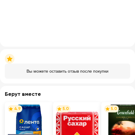
Вы можете оставить отзыв после покупки
Берут вместе
4.9
5.0
5.0