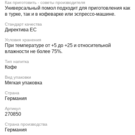
Как приготовить - советы производителя
Универсальный помол подходит для приготовления как
в турке, так и в кофеварке или эспрессо-машине.
Стандарт качества
Директива ЕС
Условия хранения
При температуре от +5 до +25 и относительной
влажности не более 75%.
Тип напитка
Кофе
Вид упаковки
Мягкая упаковка
Страна
Германия
Артикул
270850
Страна производства
Германия