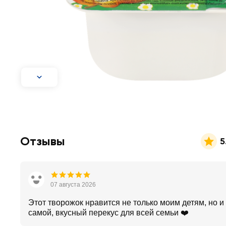
Отзывы
5
07 августа 2026
Этот творожок нравится не только моим детям, но и
самой, вкусный перекус для всей семьи ❤️