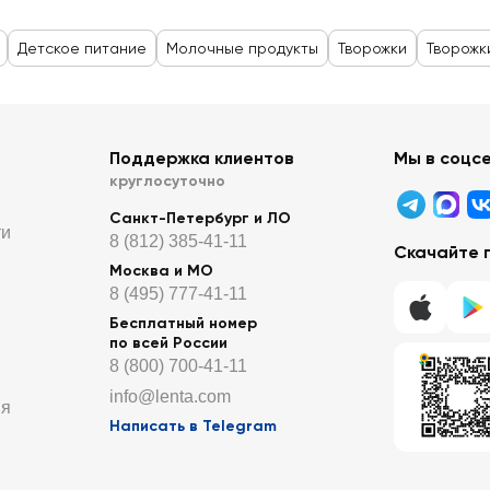
Детское питание
Молочные продукты
Творожки
Творожк
Поддержка клиентов
Мы в соцс
круглосуточно
Санкт-Петербург и ЛО
ти
8 (812) 385-41-11
Скачайте 
Москва и МО
8 (495) 777-41-11
Бесплатный номер
по всей России
8 (800) 700-41-11
info@lenta.com
ия
Написать в Telegram