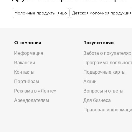
Молочные продукты, яйцо
Детская молочная продукция
О компании
Покупателям
Информация
Забота о покупателях
Вакансии
Программа лояльнос
Контакты
Подарочные карты
Партнёрам
Акции
Реклама в «Ленте»
Вопросы и ответы
Арендодателям
Для бизнеса
Правовая информац