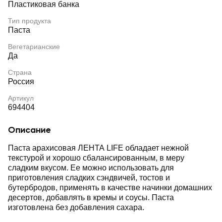
Пластиковая банка
Тип продукта
Паста
Вегетарианские
Да
Страна
Россия
Артикул
694404
Описание
Паста арахисовая ЛЕНТА LIFE обладает нежной
текстурой и хорошо сбалансированным, в меру
сладким вкусом. Ее можно использовать для
приготовления сладких сэндвичей, тостов и
бутербродов, применять в качестве начинки домашних
десертов, добавлять в кремы и соусы. Паста
изготовлена без добавления сахара.