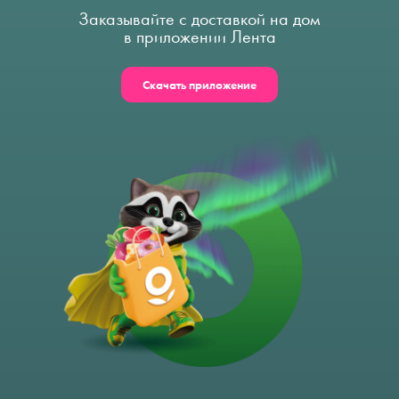
Заказывайте с доставкой на дом
в приложении Лента
Скачать приложение