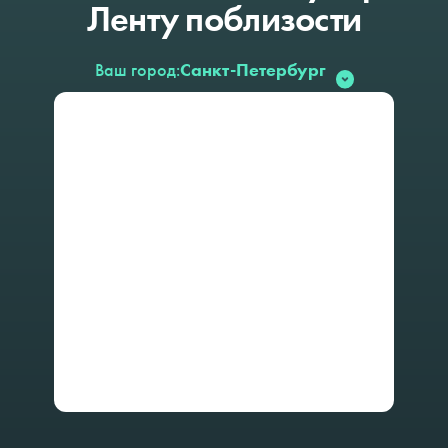
Ленту
поблизости
Ваш город:
Санкт-Петербург