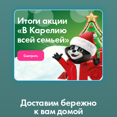
Итоги акции
«В Карелию
всей семьей»
Смотреть
Доставим бережно
к вам домой