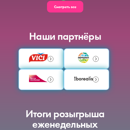
Смотреть все
Наши партнёры
Итоги розыгрыша
еженедельных