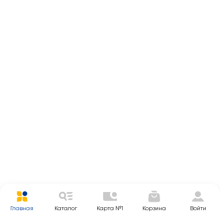
Главная
Каталог
Карта №1
Корзина
Войти