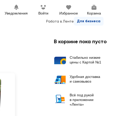
Уведомления
Войти
Избранное
Корзина
Для бизнеса
Работа в Ленте
В корзине пока пусто
Стабильно низкие
цены с Картой №1
Удобная доставка
и самовывоз
Всё под рукой
в приложении
«Лента»