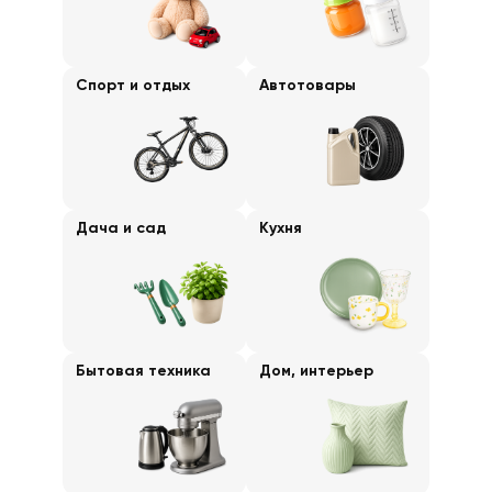
Спорт и отдых
Автотовары
Дача и сад
Кухня
Бытовая техника
Дом, интерьер