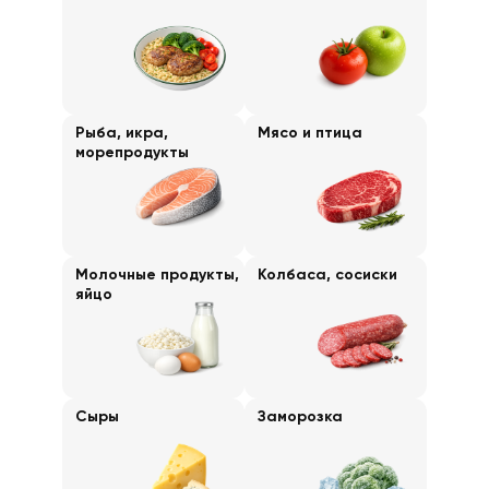
Рыба, икра,
Мясо и птица
морепродукты
Молочные продукты,
Колбаса, сосиски
яйцо
Сыры
Заморозка