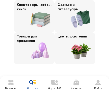
Канцтовары, хобби,
Одежда и
книги
аксессуары
Товары для
Цветы, растения
праздника
Главная
Каталог
Карта №1
Корзина
Войти