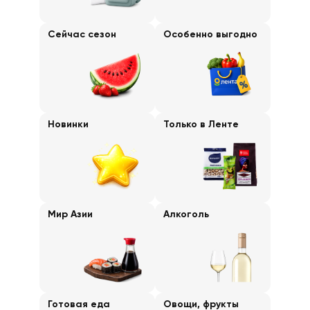
Сейчас сезон
Особенно выгодно
Новинки
Только в Ленте
Мир Азии
Алкоголь
Готовая еда
Овощи, фрукты