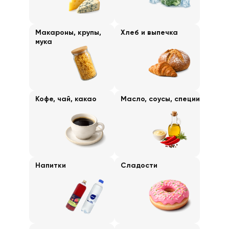
Макароны, крупы,
Хлеб и выпечка
мука
Кофе, чай, какао
Масло, соусы, специи
Напитки
Сладости