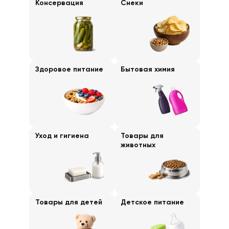
Консервация
Снеки
Здоровое питание
Бытовая химия
Уход и гигиена
Товары для
животных
Товары для детей
Детское питание