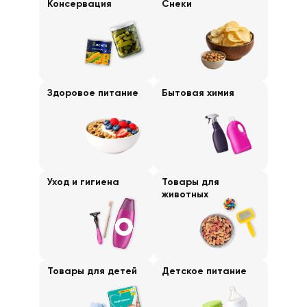
Консервация
Снеки
Здоровое питание
Бытовая химия
Уход и гигиена
Товары для
животных
Товары для детей
Детское питание