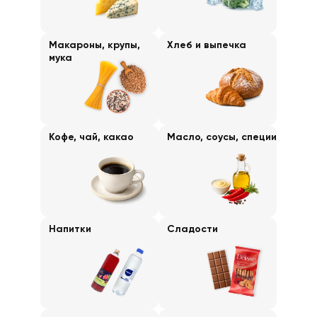
Макароны, крупы,
Хлеб и выпечка
мука
Кофе, чай, какао
Масло, соусы, специи
Напитки
Сладости