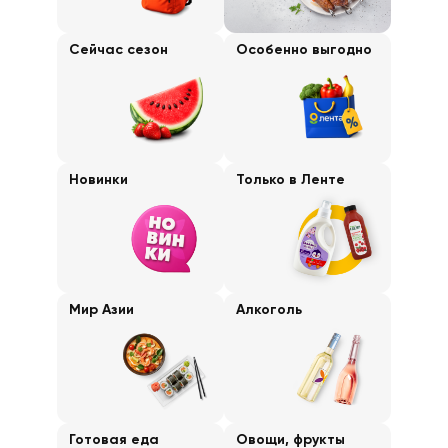
Сейчас сезон
Особенно выгодно
Новинки
Только в Ленте
Мир Азии
Алкоголь
Готовая еда
Овощи, фрукты