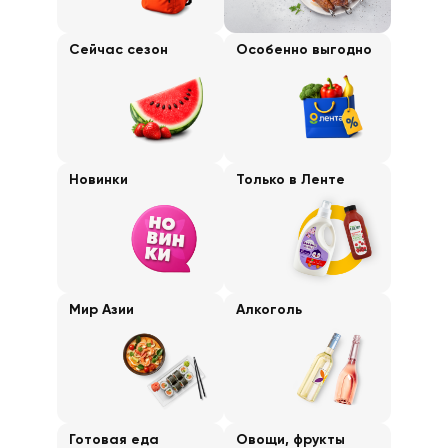
Сейчас сезон
Особенно выгодно
Новинки
Только в Ленте
Мир Азии
Алкоголь
Готовая еда
Овощи, фрукты