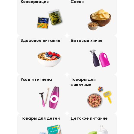
Консервация
Снеки
Здоровое питание
Бытовая химия
Уход и гигиена
Товары для
животных
Товары для детей
Детское питание