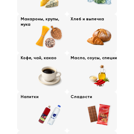
Макароны, крупы,
Хлеб и выпечка
мука
Кофе, чай, какао
Масло, соусы, специи
Напитки
Сладости