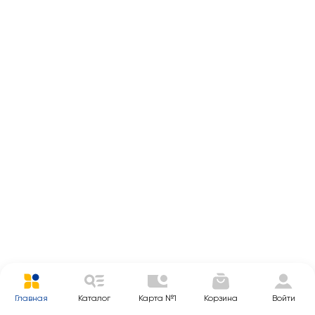
Главная
Каталог
Карта №1
Корзина
Войти